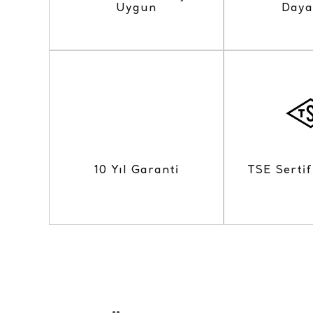
Uygun
Daya
10 Yıl Garanti
TSE Sertif