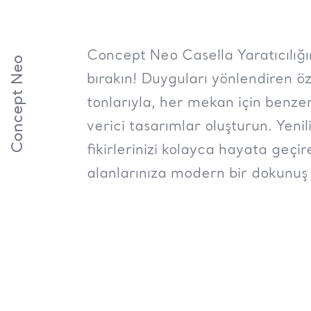
Concept Neo Casella Yaratıcılığı
Concept Neo
bırakın! Duyguları yönlendiren ö
tonlarıyla, her mekan için benzer
verici tasarımlar oluşturun. Yenili
fikirlerinizi kolayca hayata geçi
alanlarınıza modern bir dokunuş 