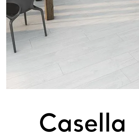
Casella