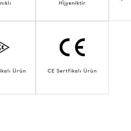
nıklı
Hijyeniktir
ikalı Ürün
CE Sertfikalı Ürün