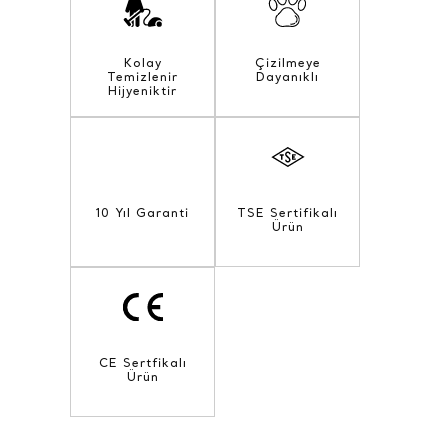
Kolay
Çizilmeye
Temizlenir
Dayanıklı
Hijyeniktir
10 Yıl Garanti
TSE Sertifikalı
Ürün
CE Sertfikalı
Ürün