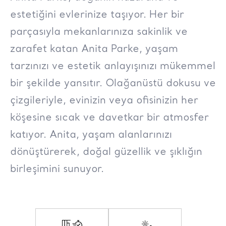
estetiğini evlerinize taşıyor. Her bir
parçasıyla mekanlarınıza sakinlik ve
zarafet katan Anita Parke, yaşam
tarzınızı ve estetik anlayışınızı mükemmel
bir şekilde yansıtır. Olağanüstü dokusu ve
çizgileriyle, evinizin veya ofisinizin her
köşesine sıcak ve davetkar bir atmosfer
katıyor. Anita, yaşam alanlarınızı
dönüştürerek, doğal güzellik ve şıklığın
birleşimini sunuyor.