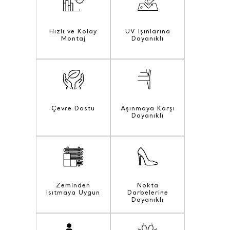
Hızlı ve Kolay
UV Işınlarına
Montaj
Dayanıklı
Çevre Dostu
Aşınmaya Karşı
Dayanıklı
Zeminden
Nokta
Isıtmaya Uygun
Darbelerine
Dayanıklı