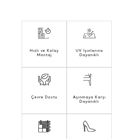
Hızlı ve Kolay
UV Işınlarına
Montaj
Dayanıklı
Çevre Dostu
Aşınmaya Karşı
Dayanıklı