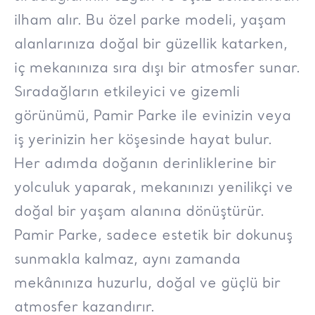
ilham alır. Bu özel parke modeli, yaşam
alanlarınıza doğal bir güzellik katarken,
iç mekanınıza sıra dışı bir atmosfer sunar.
Sıradağların etkileyici ve gizemli
görünümü, Pamir Parke ile evinizin veya
iş yerinizin her köşesinde hayat bulur.
Her adımda doğanın derinliklerine bir
yolculuk yaparak, mekanınızı yenilikçi ve
doğal bir yaşam alanına dönüştürür.
Pamir Parke, sadece estetik bir dokunuş
sunmakla kalmaz, aynı zamanda
mekânınıza huzurlu, doğal ve güçlü bir
atmosfer kazandırır.