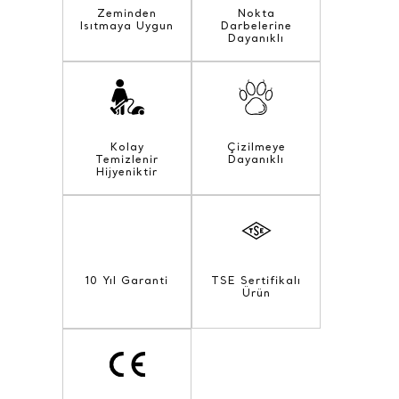
Zeminden
Nokta
Isıtmaya Uygun
Darbelerine
Dayanıklı
Kolay
Çizilmeye
Temizlenir
Dayanıklı
Hijyeniktir
10 Yıl Garanti
TSE Sertifikalı
Ürün