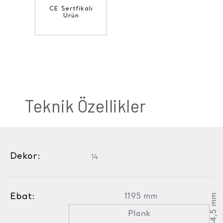
CE Sertfikalı
Ürün
Teknik Özellikler
Dekor:
14
Ebat:
1195 mm
154,5 mm
Plank