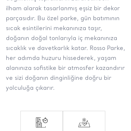
ilham alarak tasarlanmış eşsiz bir dekor
parçasıdır. Bu özel parke, gün batımının
sıcak esintilerini mekanınıza taşır,
doğanın doğal tonlarıyla iç mekanınıza
sıcaklık ve davetkarlık katar. Rosso Parke,
her adımda huzuru hissederek, yaşam
alanınıza sofistike bir atmosfer kazandırır
ve sizi doğanın dinginliğine doğru bir
yolculuğa çıkarır.