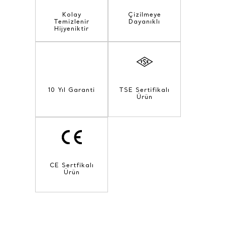
Kolay
Çizilmeye
Temizlenir
Dayanıklı
Hijyeniktir
10 Yıl Garanti
TSE Sertifikalı
Ürün
CE Sertfikalı
Ürün