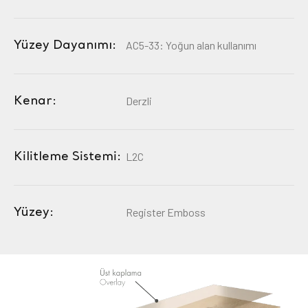
Yüzey Dayanımı:
AC5-33: Yoğun alan kullanımı
Kenar:
Derzli
Kilitleme Sistemi:
L2C
Yüzey:
Register Emboss