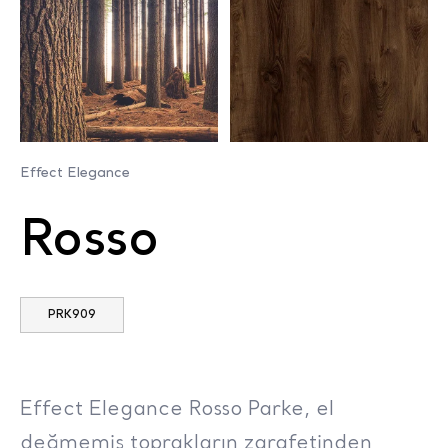
Effect Elegance
Rosso
PRK909
Effect Elegance Rosso Parke, el
değmemiş toprakların zarafetinden