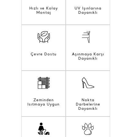
Hızlı ve Kolay
UV Işınlarına
Montaj
Dayanıklı
Çevre Dostu
Aşınmaya Karşı
Dayanıklı
Zeminden
Nokta
Isıtmaya Uygun
Darbelerine
Dayanıklı