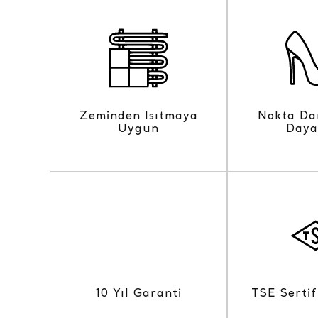
Zeminden Isıtmaya
Nokta Da
Uygun
Daya
10 Yıl Garanti
TSE Sertif