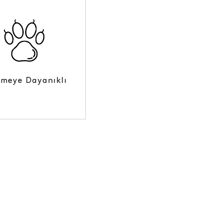
lmeye Dayanıklı