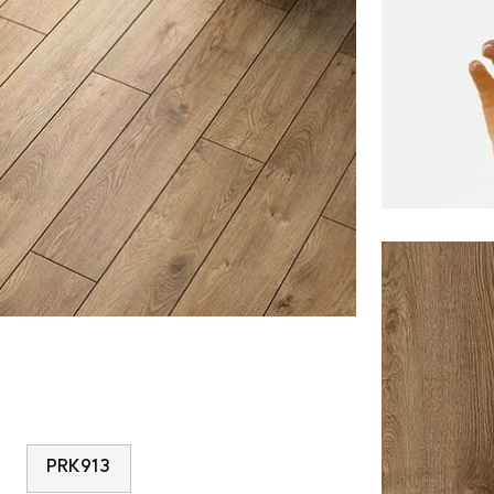
PRK913