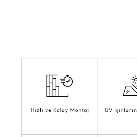
Hızlı ve Kolay Montaj
UV Işınları