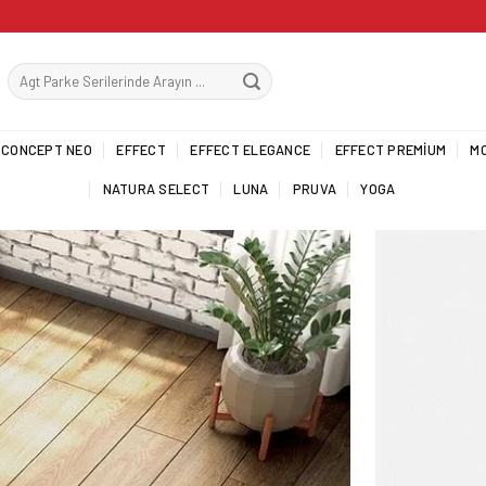
CONCEPT NEO
EFFECT
EFFECT ELEGANCE
EFFECT PREMIUM
M
NATURA SELECT
LUNA
PRUVA
YOGA