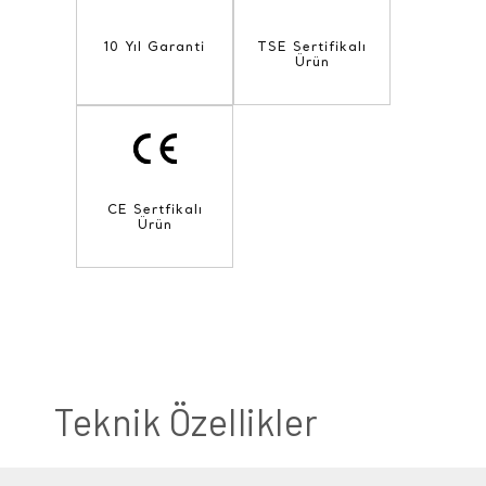
10 Yıl Garanti
TSE Sertifikalı
Ürün
CE Sertfikalı
Ürün
Teknik Özellikler