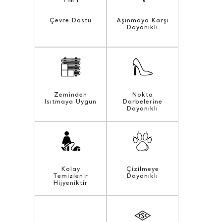
Çevre Dostu
Aşınmaya Karşı
Dayanıklı
Zeminden
Nokta
Isıtmaya Uygun
Darbelerine
Dayanıklı
Kolay
Çizilmeye
Temizlenir
Dayanıklı
Hijyeniktir