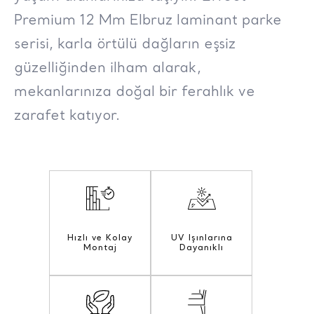
Premium 12 Mm Elbruz laminant parke
serisi, karla örtülü dağların eşsiz
güzelliğinden ilham alarak,
mekanlarınıza doğal bir ferahlık ve
zarafet katıyor.
Hızlı ve Kolay
UV Işınlarına
Montaj
Dayanıklı