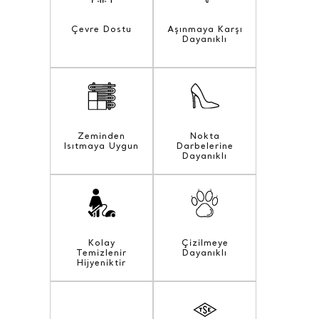
Çevre Dostu
Aşınmaya Karşı
Dayanıklı
Zeminden
Nokta
Isıtmaya Uygun
Darbelerine
Dayanıklı
Kolay
Çizilmeye
Temizlenir
Dayanıklı
Hijyeniktir