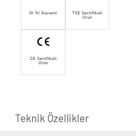
10 Yıl Garanti
TSE Sertifikalı
Ürün
CE Sertfikalı
Ürün
Teknik Özellikler