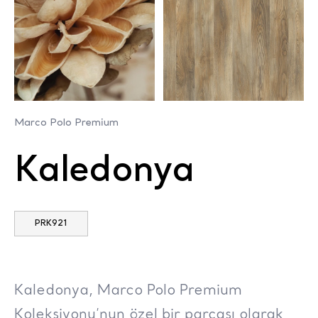
Marco Polo Premium
Kaledonya
PRK921
Kaledonya, Marco Polo Premium
Koleksiyonu’nun özel bir parçası olarak