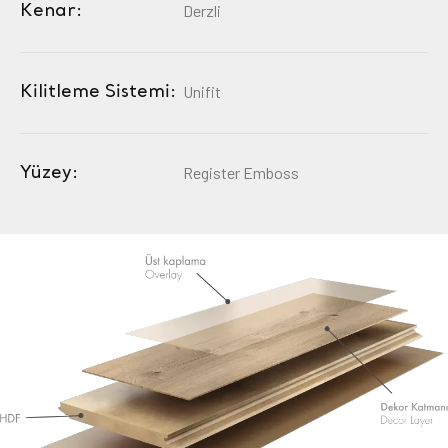
Kenar:
Derzli
Kilitleme Sistemi:
Unifit
Yüzey:
Register Emboss