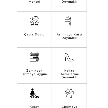
Montaj
Dayanıklı
Çevre Dostu
Aşınmaya Karşı
Dayanıklı
Zeminden
Nokta
Isıtmaya Uygun
Darbelerine
Dayanıklı
Kolay
Çizilmeye