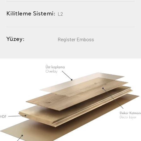
Kilitleme Sistemi:
L2
Yüzey:
Register Emboss