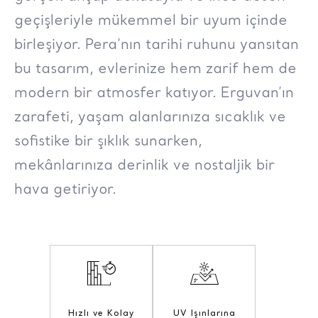
geçişleriyle mükemmel bir uyum içinde
birleşiyor. Pera’nın tarihi ruhunu yansıtan
bu tasarım, evlerinize hem zarif hem de
modern bir atmosfer katıyor. Erguvan’ın
zarafeti, yaşam alanlarınıza sıcaklık ve
sofistike bir şıklık sunarken,
mekânlarınıza derinlik ve nostaljik bir
hava getiriyor.
Hızlı ve Kolay
UV Işınlarına