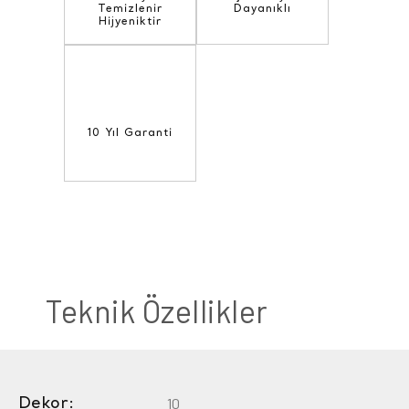
Temizlenir
Dayanıklı
Hijyeniktir
10 Yıl Garanti
Teknik Özellikler
Dekor:
10